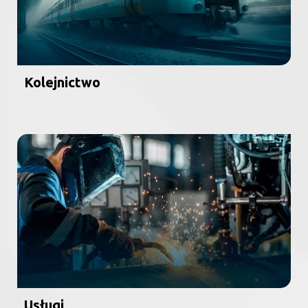
Kolejnictwo
Usługi