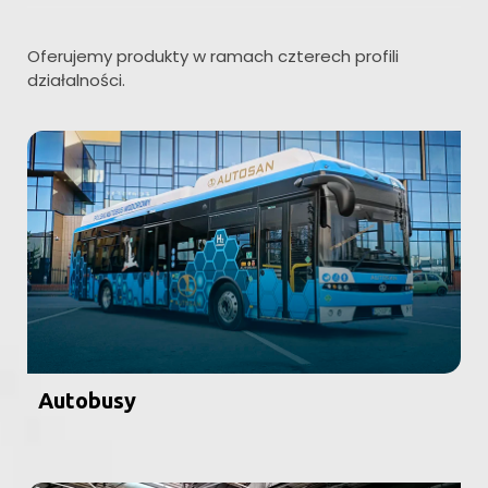
Oferujemy produkty w ramach czterech profili
działalności.
Autobusy