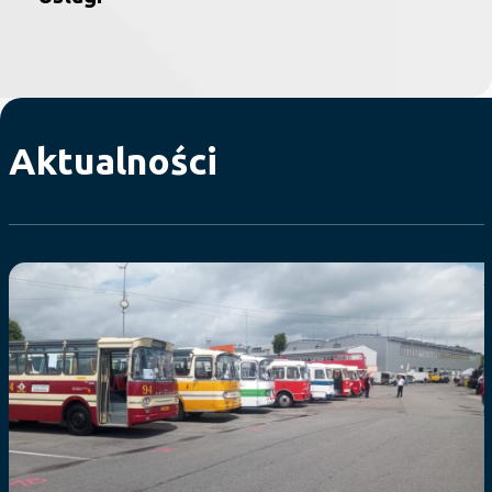
Aktualności