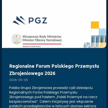
Regionalne Forum Polskiego Przemysłu
Zbrojeniowego 2026
2026-05-05
Polska Grupa Zbrojeniowa prowadzi cykl dziesięciu
Regionalnych Forów Polskiego Przemysłu
Zbrojeniowego pod hasłem „Polski Przemysł na rzecz
bezpieczeństwa” Celem inicjatywy jest włączenie
polskich przedsiębiorców w łańcuch dostaw sektora