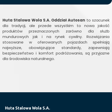
Huta Stalowa Wola S.A. Oddział Autosan
to szacunek
dla tradycji, ale przede wszystkim to nowa jakość
produktów przeznaczonych zarówno dla służb
mundurowych jak i na rynek cywilny. Rozwiązania
stosowane w oferowanych pojazdach spełniają
najwyższe, obowiązujące standardy, zapewniają
bezpieczeństwo i komfort podróżowania, są przyjazne
dla środowiska naturalnego.
Huta Stalowa Wola S.A.