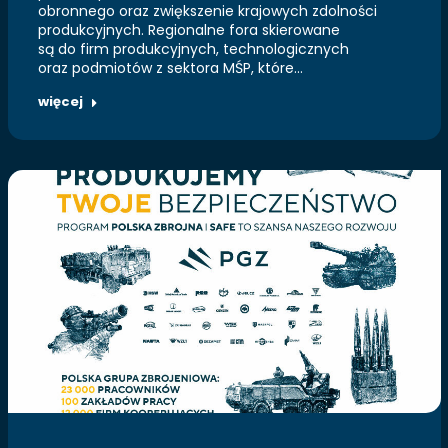
obronnego oraz zwiększenie krajowych zdolności
produkcyjnych. Regionalne fora skierowane
są do firm produkcyjnych, technologicznych
oraz podmiotów z sektora MŚP, które…
więcej