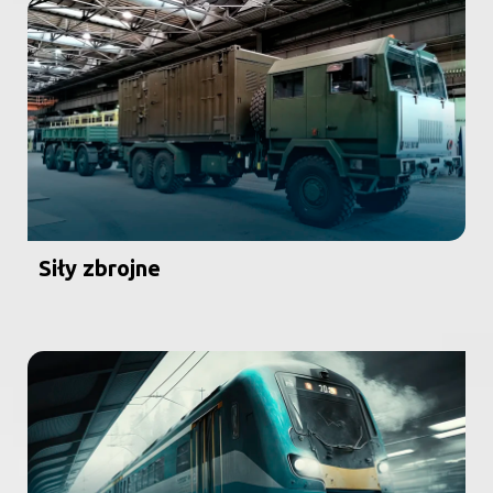
Siły zbrojne