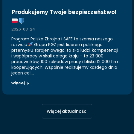
Produkujemy Twoje bezpieczeństwo!
2026-03-24
Program Polska Zbrojna i SAFE to szansa naszego
rozwoju
Grupa PGZ jest liderem polskiego
przemysłu zbrojeniowego, to siła ludzi, kompetencji
i współpracy w skali całego kraju – to 23 000
pracowników, 100 zakładów pracy i blisko 12 000 firm
kooperujących. Wspólnie realizujemy każdego dnia
jeden cel:…
więcej
Więcej aktualności