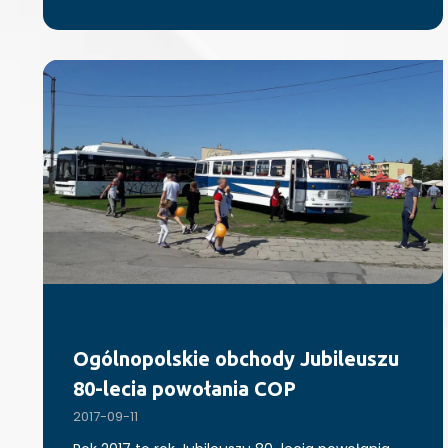
Ogólnopolskie obchody Jubileuszu
80-lecia powołania COP
2017-09-11