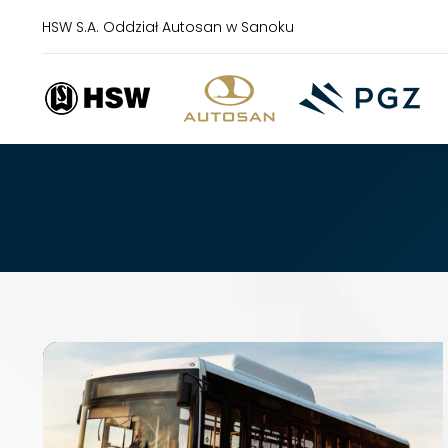
HSW S.A. Oddział Autosan w Sanoku