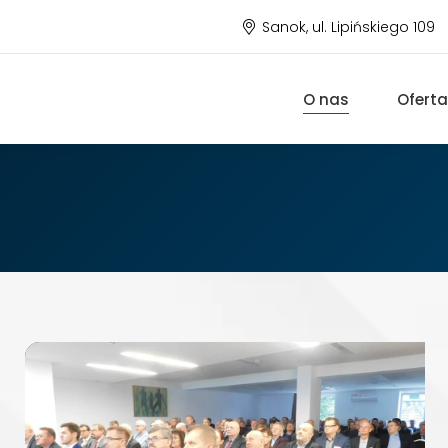
Sanok, ul. Lipińskiego 109
O nas
Oferta