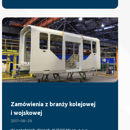
Zamówienia z branży kolejowej
i wojskowej
2017-08-29