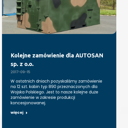
Kolejne zamówienie dla AUTOSAN
sp. z o.o.
2017-09-15
W ostatnich dniach pozyskaliśmy zamówienie
na 12 szt. kabin typ 890 przeznaczonych dla
Wojska Polskiego. Jest to nasze kolejne duże
zamówienie w zakresie produkcji
koncesjonowanej.
więcej