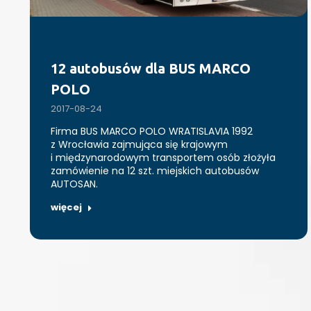
12 autobusów dla BUS MARCO
POLO
2017-08-24
Firma BUS MARCO POLO WRATISLAVIA 1992
z Wrocławia zajmująca się krajowym
i międzynarodowym transportem osób złożyła
zamówienie na 12 szt. miejskich autobusów
AUTOSAN.
więcej