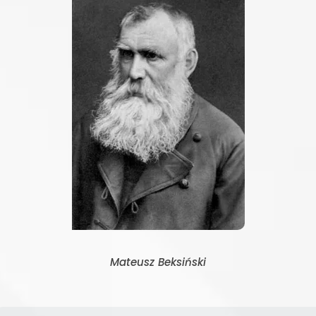
Mateusz Beksiński