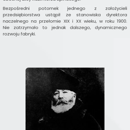
Bezpośredni potomek jednego z założycieli
przedsiębiorstwa ustąpił ze stanowiska dyrektora
naczelnego na przełomie XIX i XX wieku, w roku 1900.
Nie zatrzymało to jednak dalszego, dynamicznego
rozwoju fabryki.