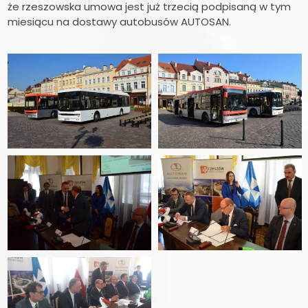
że rzeszowska umowa jest już trzecią podpisaną w tym
miesiącu na dostawy autobusów AUTOSAN.