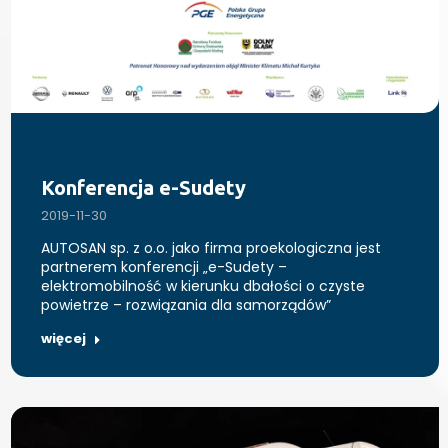
Konferencja e-Sudety
2019-11-30
AUTOSAN sp. z o.o. jako firma proekologiczna jest
partnerem konferencji „e-Sudety –
elektromobilność w kierunku dbałości o czyste
powietrze – rozwiązania dla samorządów”
więcej