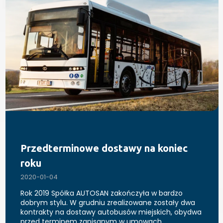
Przedterminowe dostawy na koniec
roku
2020-01-04
Rok 2019 Spółka AUTOSAN zakończyła w bardzo
dobrym stylu. W grudniu zrealizowane zostały dwa
kontrakty na dostawy autobusów miejskich, obydwa
przed terminem zapisanym w umowach.