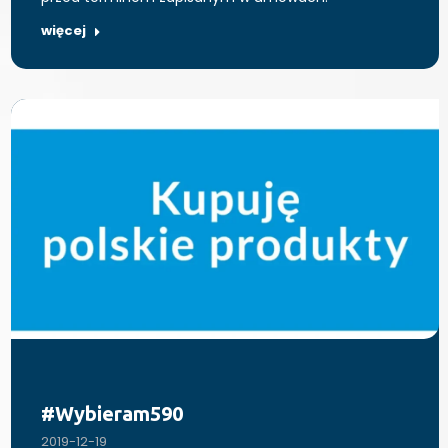
więcej
#Wybieram590
2019-12-19