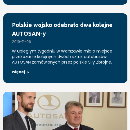
Polskie wojsko odebrało dwa kolejne
AUTOSAN-y
2019-11-06
W ubiegłym tygodniu w Warszawie miało miejsce
przekazanie kolejnych dwóch sztuk autobusów
AUTOSAN zamówionych przez polskie Siły Zbrojne.
więcej