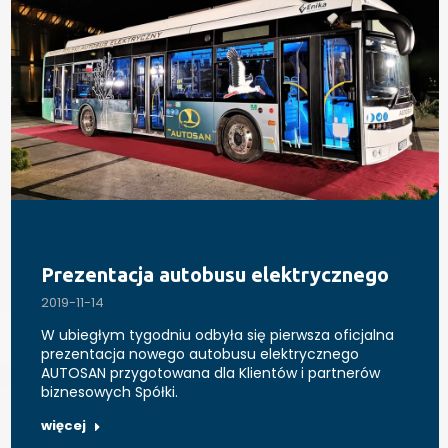
Prezentacja autobusu elektrycznego
2019-11-14
W ubiegłym tygodniu odbyła się pierwsza oficjalna
prezentacja nowego autobusu elektrycznego
AUTOSAN przygotowana dla Klientów i partnerów
biznesowych Spółki.
więcej