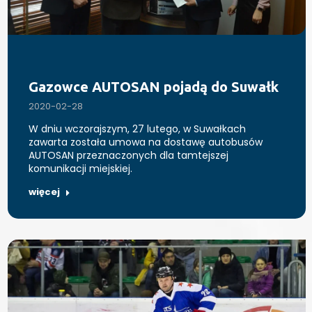
Gazowce AUTOSAN pojadą do Suwałk
2020-02-28
W dniu wczorajszym, 27 lutego, w Suwałkach
zawarta została umowa na dostawę autobusów
AUTOSAN przeznaczonych dla tamtejszej
komunikacji miejskiej.
więcej