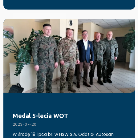
Medal 5-lecia WOT
2023-07-20
W środę 19 lipca br. w HSW S.A. Oddział Autosan