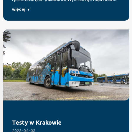
więcej
Testy w Krakowie
2023-04-03