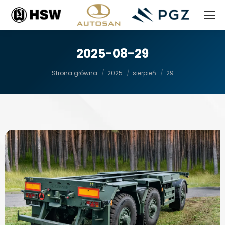
2025-08-29
Jesteś tutaj:
Strona główna
2025
sierpień
29