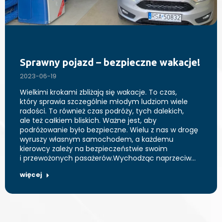
Sprawny pojazd – bezpieczne wakacje!
2023-06-19
Wielkimi krokami zbliżają się wakacje. To czas,
który sprawia szczególnie młodym ludziom wiele
radości. To również czas podróży, tych dalekich,
ale też całkiem bliskich. Ważne jest, aby
podróżowanie było bezpieczne. Wielu z nas w drogę
wyruszy własnym samochodem, a każdemu
kierowcy zależy na bezpieczeństwie swoim
i przewożonych pasażerów.Wychodząc naprzeciw…
więcej