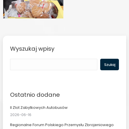
Wyszukaj wpisy
Szukaj
Szukaj
Ostatnio dodane
II Zlot Zabytkowych Autobusów
2026-06-16
Regionalne Forum Polskiego Przemysłu Zbrojeniowego