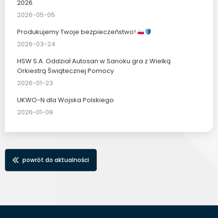
2026
2026-05-05
Produkujemy Twoje bezpieczeństwo!
2026-03-24
HSW S.A. Oddział Autosan w Sanoku gra z Wielką
Orkiestrą Świątecznej Pomocy
2026-01-23
UKWO-N dla Wojska Polskiego
2026-01-09
powrót do aktualności