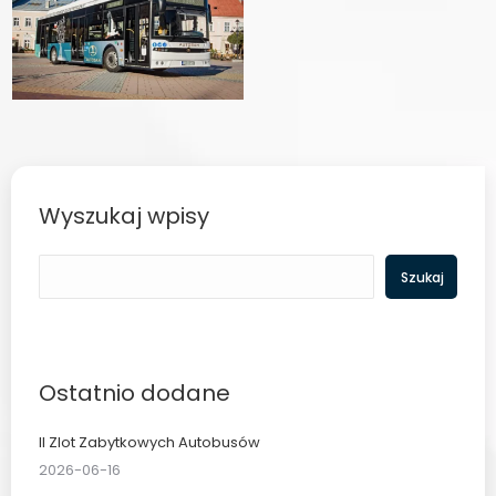
Wyszukaj wpisy
Szukaj
Szukaj
Ostatnio dodane
II Zlot Zabytkowych Autobusów
2026-06-16