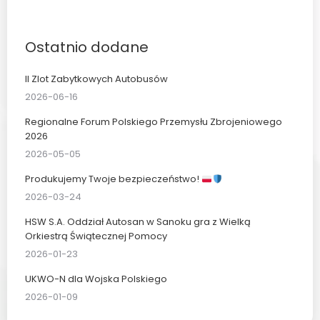
Ostatnio dodane
II Zlot Zabytkowych Autobusów
2026-06-16
Regionalne Forum Polskiego Przemysłu Zbrojeniowego
2026
2026-05-05
Produkujemy Twoje bezpieczeństwo!
2026-03-24
HSW S.A. Oddział Autosan w Sanoku gra z Wielką
Orkiestrą Świątecznej Pomocy
2026-01-23
UKWO-N dla Wojska Polskiego
2026-01-09