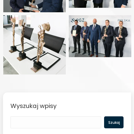
Wyszukaj wpisy
Szukaj
Szukaj