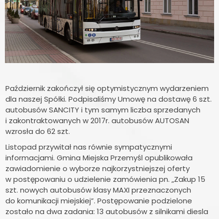
Październik zakończył się optymistycznym wydarzeniem
dla naszej Spółki. Podpisaliśmy Umowę na dostawę 6 szt.
autobusów SANCITY i tym samym liczba sprzedanych
i zakontraktowanych w 2017r. autobusów AUTOSAN
wzrosła do 62 szt.
Listopad przywitał nas równie sympatycznymi
informacjami. Gmina Miejska Przemyśl opublikowała
zawiadomienie o wyborze najkorzystniejszej oferty
w postępowaniu o udzielenie zamówienia pn. „Zakup 15
szt. nowych autobusów klasy MAXI przeznaczonych
do komunikacji miejskiej”. Postępowanie podzielone
zostało na dwa zadania: 13 autobusów z silnikami diesla