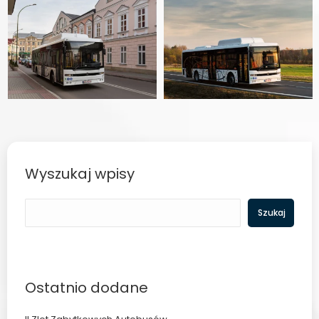
Wyszukaj wpisy
Szukaj
Szukaj
Ostatnio dodane