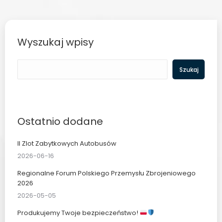
Wyszukaj wpisy
Szukaj
Szukaj
Ostatnio dodane
II Zlot Zabytkowych Autobusów
2026-06-16
Regionalne Forum Polskiego Przemysłu Zbrojeniowego
2026
2026-05-05
Produkujemy Twoje bezpieczeństwo!