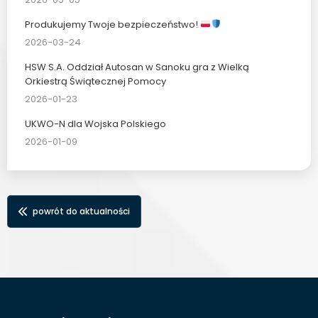
Produkujemy Twoje bezpieczeństwo!
2026-03-24
HSW S.A. Oddział Autosan w Sanoku gra z Wielką
Orkiestrą Świątecznej Pomocy
2026-01-23
UKWO-N dla Wojska Polskiego
2026-01-09
powrót do aktualności