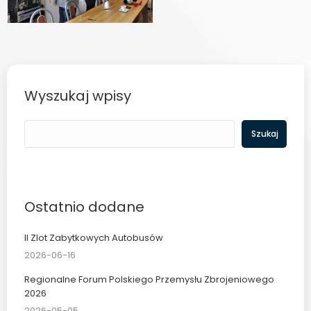
Wyszukaj wpisy
Szukaj
Szukaj
Ostatnio dodane
II Zlot Zabytkowych Autobusów
2026-06-16
Regionalne Forum Polskiego Przemysłu Zbrojeniowego
2026
2026-05-05