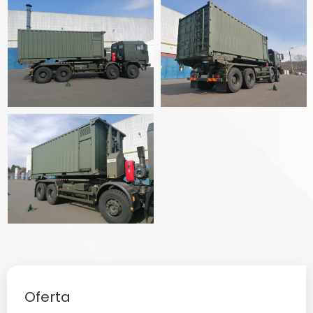
Oferta