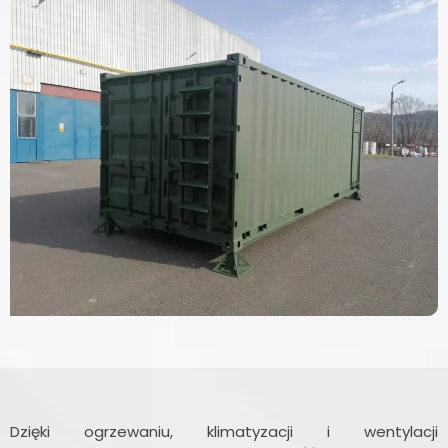
Dzięki ogrzewaniu, klimatyzacji i wentylacji