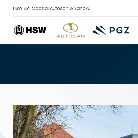
HSW S.A. Oddział Autosan w Sanoku