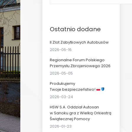
Ostatnio dodane
II Zlot Zabytkowych Autobusów
2026-06-16
Regionalne Forum Polskiego
Przemysłu Zbrojeniowego 2026
2026-05-05
Produkujemy
Twoje bezpieczeństwo!
2026-03-24
HSW S.A. Oddział Autosan
w Sanoku gra z Wielką Orkiestrą
Świątecznej Pomocy
2026-01-23